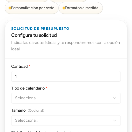
Personalización por sede
Formatos a medida
SOLICITUD DE PRESUPUESTO
Configura tu solicitud
Indica las características y te responderemos con la opción
ideal.
Cantidad
*
Tipo de calendario
*
Selecciona...
Tamaño
(Opcional)
Selecciona...