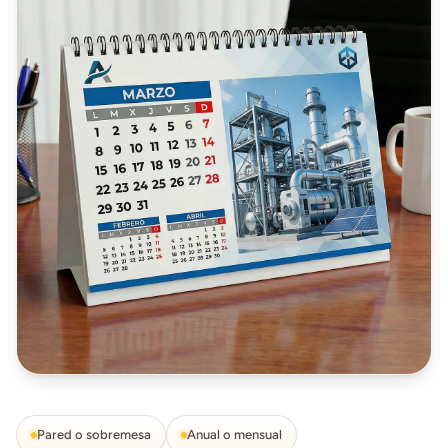
Pared o sobremesa
Anual o mensual