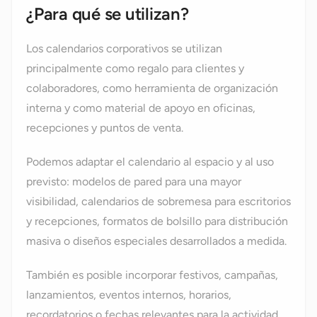
¿Para qué se utilizan?
Los calendarios corporativos se utilizan
principalmente como regalo para clientes y
colaboradores, como herramienta de organización
interna y como material de apoyo en oficinas,
recepciones y puntos de venta.
Podemos adaptar el calendario al espacio y al uso
previsto: modelos de pared para una mayor
visibilidad, calendarios de sobremesa para escritorios
y recepciones, formatos de bolsillo para distribución
masiva o diseños especiales desarrollados a medida.
También es posible incorporar festivos, campañas,
lanzamientos, eventos internos, horarios,
recordatorios o fechas relevantes para la actividad