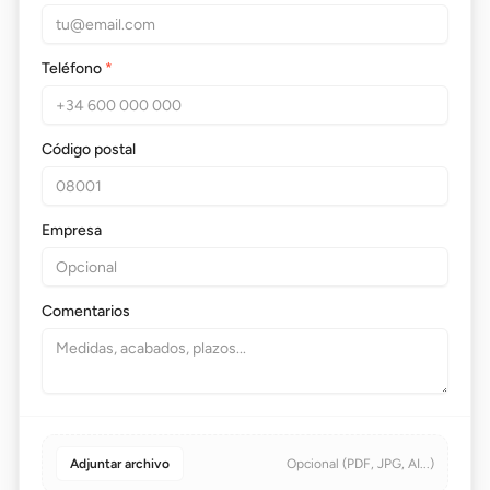
Teléfono
*
Código postal
Empresa
Comentarios
Adjuntar archivo
Opcional (PDF, JPG, AI...)