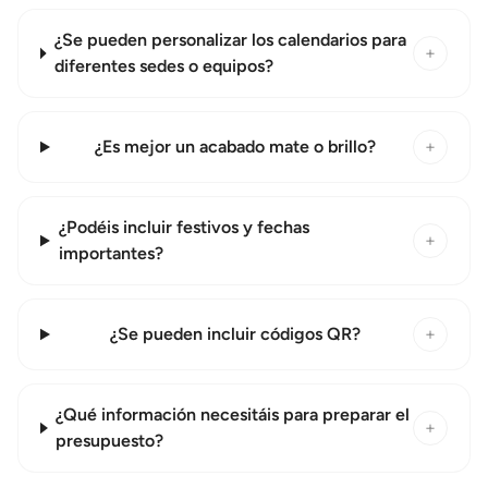
¿Se pueden personalizar los calendarios para
+
diferentes sedes o equipos?
¿Es mejor un acabado mate o brillo?
+
¿Podéis incluir festivos y fechas
+
importantes?
¿Se pueden incluir códigos QR?
+
¿Qué información necesitáis para preparar el
+
presupuesto?