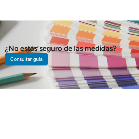
¿No estás seguro de las medidas?
Consultar guía