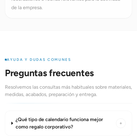
de la empresa.
AYUDA Y DUDAS COMUNES
Preguntas frecuentes
Resolvemos las consultas más habituales sobre materiales,
medidas, acabados, preparación y entrega.
¿Qué tipo de calendario funciona mejor
+
como regalo corporativo?