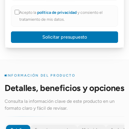
Acepto la
política de privacidad
y consiento el
tratamiento de mis datos.
Solicitar presupuesto
INFORMACIÓN DEL PRODUCTO
Detalles, beneficios y opciones
Consulta la información clave de este producto en un
formato claro y fácil de revisar.