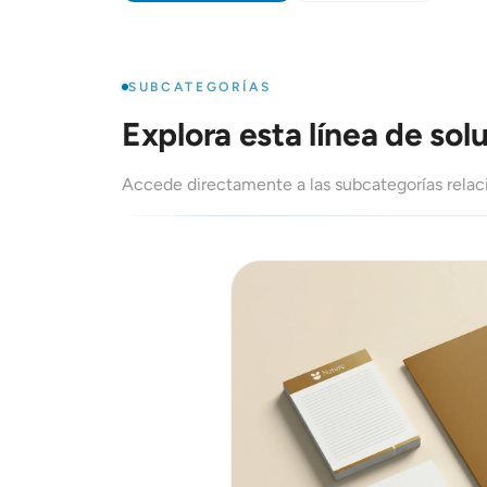
SUBCATEGORÍAS
Explora esta línea de sol
Accede directamente a las subcategorías relac