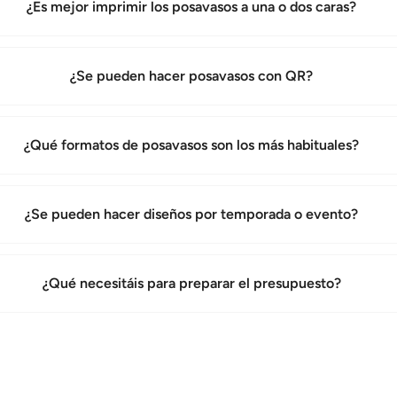
¿Es mejor imprimir los posavasos a una o dos caras?
¿Se pueden hacer posavasos con QR?
¿Qué formatos de posavasos son los más habituales?
¿Se pueden hacer diseños por temporada o evento?
¿Qué necesitáis para preparar el presupuesto?