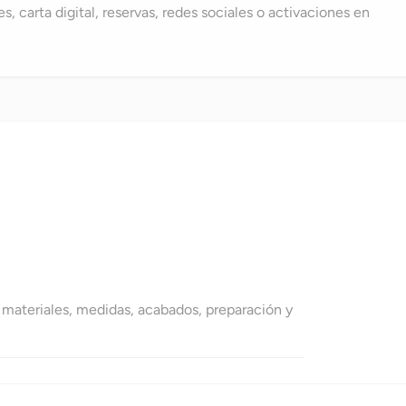
 carta digital, reservas, redes sociales o activaciones en
 materiales, medidas, acabados, preparación y