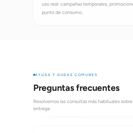
uso real: campañas temporales, promociones,
punto de consumo.
AYUDA Y DUDAS COMUNES
Preguntas frecuentes
Resolvemos las consultas más habituales sobre
entrega.