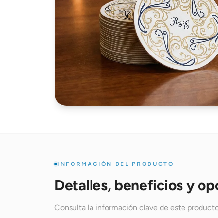
INFORMACIÓN DEL PRODUCTO
Detalles, beneficios y op
Consulta la información clave de este producto 