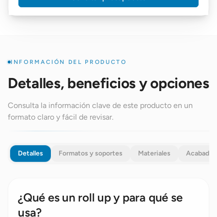
INFORMACIÓN DEL PRODUCTO
Detalles, beneficios y opciones
Consulta la información clave de este producto en un
formato claro y fácil de revisar.
Detalles
Formatos y soportes
Materiales
Acabados
¿Qué es un roll up y para qué se
usa?