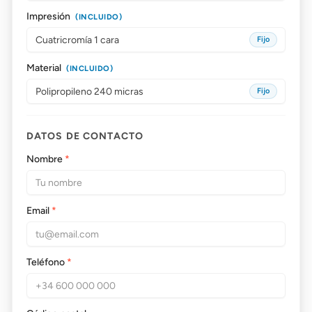
Impresión
(INCLUIDO)
Fijo
Material
(INCLUIDO)
Fijo
DATOS DE CONTACTO
Nombre
*
Email
*
Teléfono
*