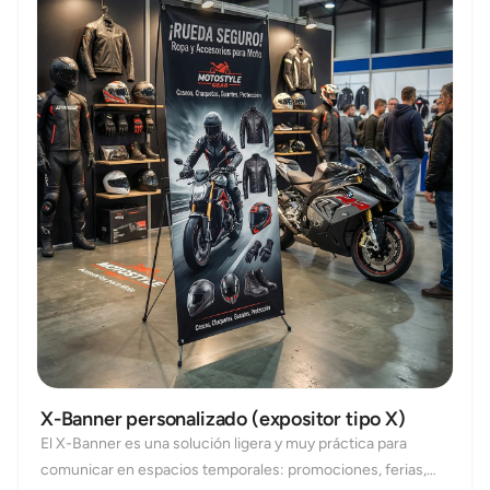
X-Banner personalizado (expositor tipo X)
El X-Banner es una solución ligera y muy práctica para
comunicar en espacios temporales: promociones, ferias,