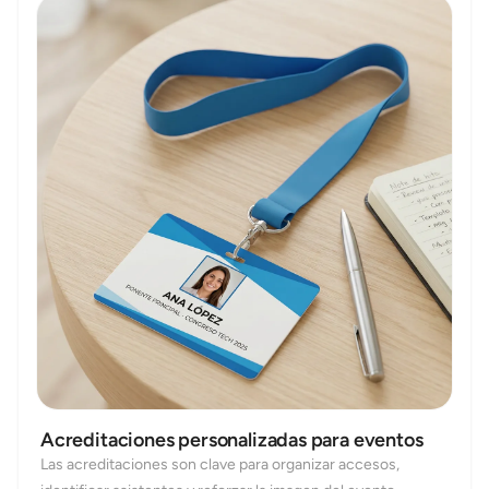
Acreditaciones personalizadas para eventos
Las acreditaciones son clave para organizar accesos,