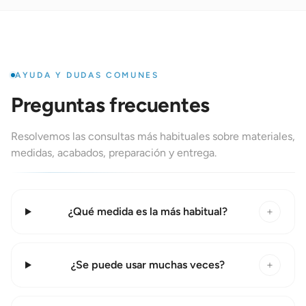
AYUDA Y DUDAS COMUNES
Preguntas frecuentes
Resolvemos las consultas más habituales sobre materiales,
medidas, acabados, preparación y entrega.
¿Qué medida es la más habitual?
+
¿Se puede usar muchas veces?
+