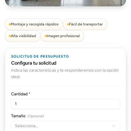
Montaje y recogida rápidos
Fácil de transportar
Alta visibilidad
Imagen profesional
SOLICITUD DE PRESUPUESTO
Configura tu solicitud
Indica las características y te responderemos con la opción
ideal.
Cantidad
*
Tamaño
(Opcional)
Selecciona...