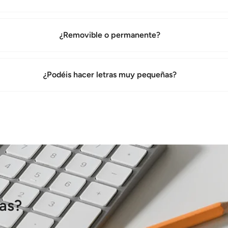
¿Removible o permanente?
¿Podéis hacer letras muy pequeñas?
das?