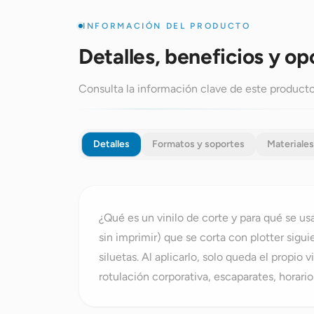
INFORMACIÓN DEL PRODUCTO
Detalles, beneficios y op
Consulta la información clave de este producto 
Detalles
Formatos y soportes
Materiales
¿Qué es un vinilo de corte y para qué se us
sin imprimir) que se corta con plotter sigui
siluetas. Al aplicarlo, solo queda el propio
rotulación corporativa, escaparates, horario