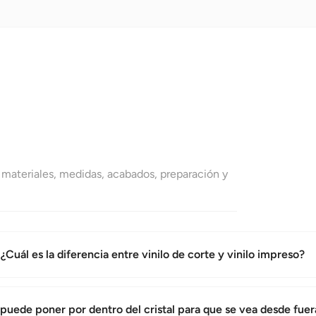
 materiales, medidas, acabados, preparación y
¿Cuál es la diferencia entre vinilo de corte y vinilo impreso?
puede poner por dentro del cristal para que se vea desde fuer