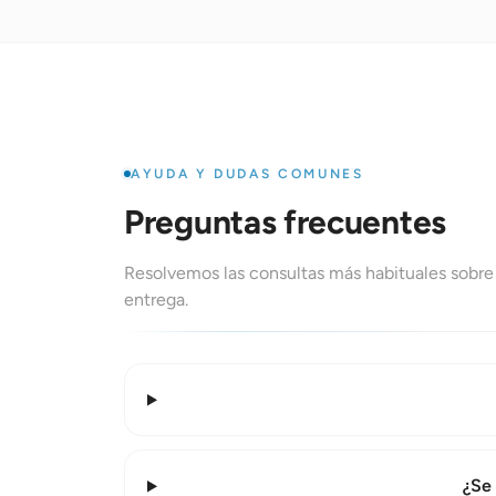
AYUDA Y DUDAS COMUNES
Preguntas frecuentes
Resolvemos las consultas más habituales sobre
entrega.
¿Se 