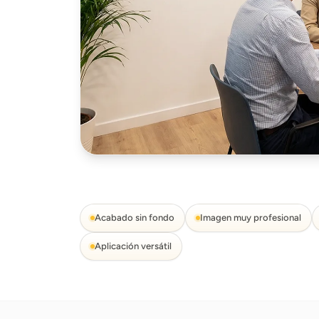
Acabado sin fondo
Imagen muy profesional
Aplicación versátil