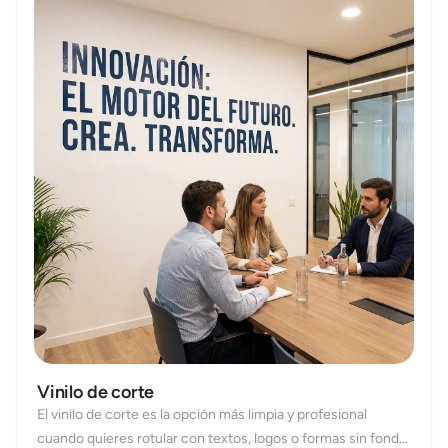
Vinilo de corte
El vinilo de corte es la opción más limpia y profesional
cuando quieres rotular con textos, logos o formas sin fondo: