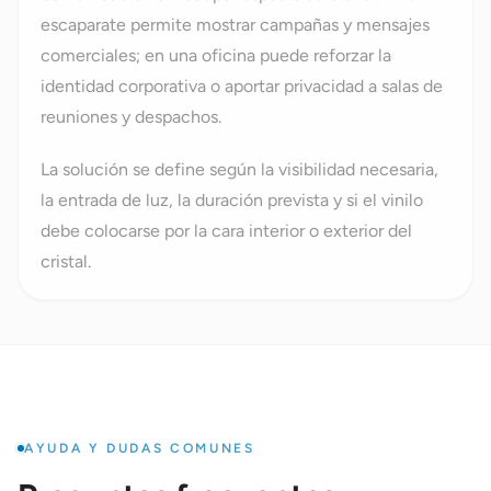
escaparate permite mostrar campañas y mensajes
comerciales; en una oficina puede reforzar la
identidad corporativa o aportar privacidad a salas de
reuniones y despachos.
La solución se define según la visibilidad necesaria,
la entrada de luz, la duración prevista y si el vinilo
debe colocarse por la cara interior o exterior del
cristal.
AYUDA Y DUDAS COMUNES