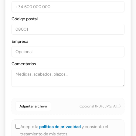
Código postal
Empresa
Comentarios
Adjuntar archivo
Opcional (PDF, JPG, AI...)
Acepto la
política de privacidad
y consiento el
tratamiento de mis datos.