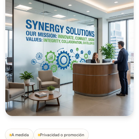
A medida
Privacidad o promoción