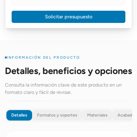
Solicitar presupuesto
INFORMACIÓN DEL PRODUCTO
Detalles, beneficios y opciones
Consulta la información clave de este producto en un
formato claro y fácil de revisar.
Detalles
Formatos y soportes
Materiales
Acabados