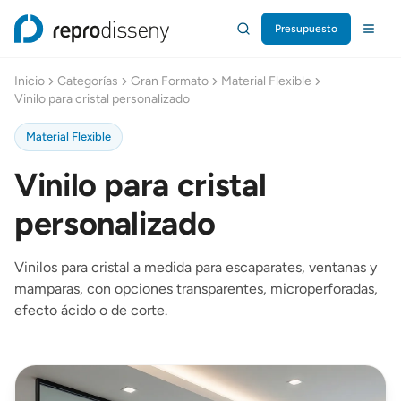
Presupuesto
Repro Disseny Inicio
Inicio
Categorías
Gran Formato
Material Flexible
Vinilo para cristal personalizado
Material Flexible
Vinilo para cristal
personalizado
Vinilos para cristal a medida para escaparates, ventanas y
mamparas, con opciones transparentes, microperforadas,
efecto ácido o de corte.