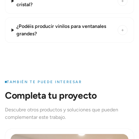
+
cristal?
¿Podéis producir vinilos para ventanales
+
grandes?
TAMBIÉN TE PUEDE INTERESAR
Completa tu proyecto
Descubre otros productos y soluciones que pueden
complementar este trabajo.