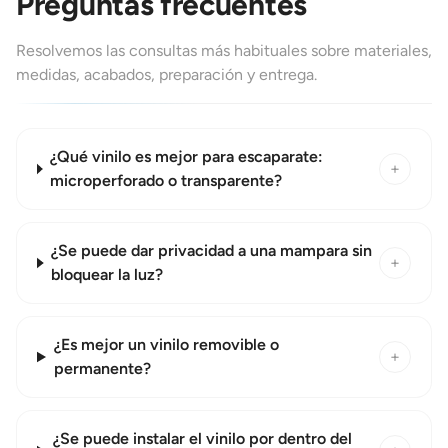
Preguntas frecuentes
Resolvemos las consultas más habituales sobre materiales,
medidas, acabados, preparación y entrega.
¿Qué vinilo es mejor para escaparate:
+
microperforado o transparente?
¿Se puede dar privacidad a una mampara sin
+
bloquear la luz?
¿Es mejor un vinilo removible o
+
permanente?
¿Se puede instalar el vinilo por dentro del