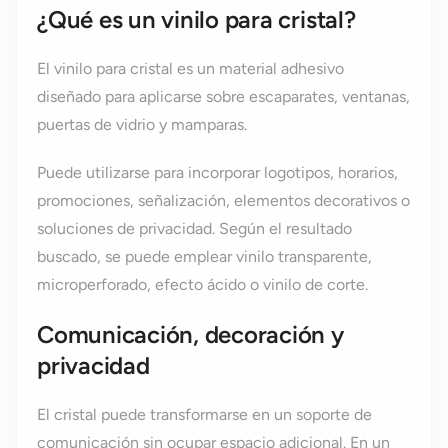
¿Qué es un vinilo para cristal?
El vinilo para cristal es un material adhesivo
diseñado para aplicarse sobre escaparates, ventanas,
puertas de vidrio y mamparas.
Puede utilizarse para incorporar logotipos, horarios,
promociones, señalización, elementos decorativos o
soluciones de privacidad. Según el resultado
buscado, se puede emplear vinilo transparente,
microperforado, efecto ácido o vinilo de corte.
Comunicación, decoración y
privacidad
El cristal puede transformarse en un soporte de
comunicación sin ocupar espacio adicional. En un