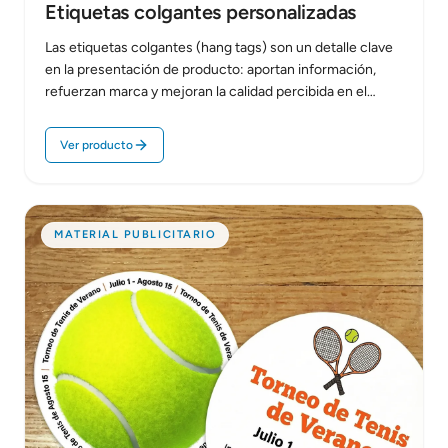
Etiquetas colgantes personalizadas
Las etiquetas colgantes (hang tags) son un detalle clave
en la presentación de producto: aportan información,
refuerzan marca y mejoran la calidad percibida en el
punto de venta.…
Ver producto
MATERIAL PUBLICITARIO