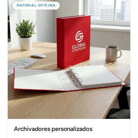
MATERIAL OFICINA
Archivadores personalizados