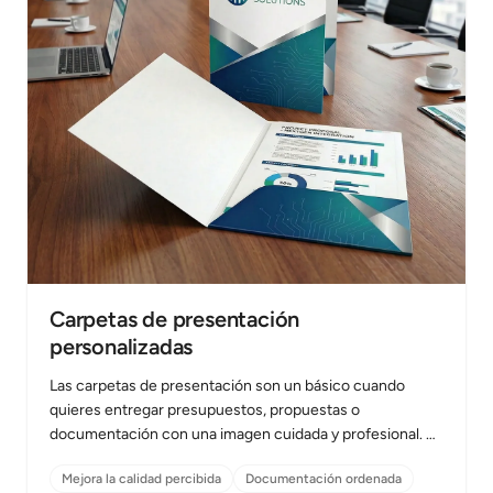
Carpetas de presentación
personalizadas
Las carpetas de presentación son un básico cuando
quieres entregar presupuestos, propuestas o
documentación con una imagen cuidada y profesional. En
Repro Disseny imprimimos…
Mejora la calidad percibida
Documentación ordenada