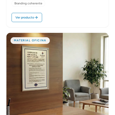
Branding coherente
Ver producto
MATERIAL OFICINA