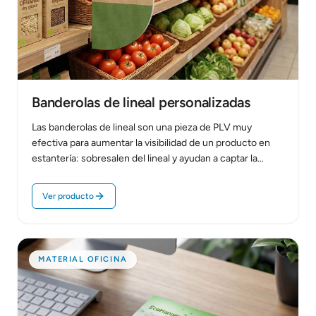
Banderolas de lineal personalizadas
Las banderolas de lineal son una pieza de PLV muy
efectiva para aumentar la visibilidad de un producto en
estantería: sobresalen del lineal y ayudan a captar la
atención justo en…
Ver producto
MATERIAL OFICINA