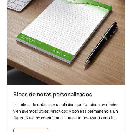
Blocs de notas personalizados
Los blocs de notas son un clásico que funciona en oficina
y en eventos: útiles, prácticos y con alta permanencia. En
Repro Disseny imprimimos blocs personalizados con tu
marca…