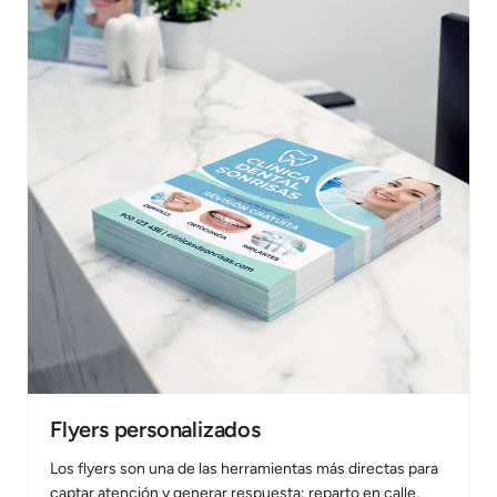
Flyers personalizados
Los flyers son una de las herramientas más directas para
captar atención y generar respuesta: reparto en calle,