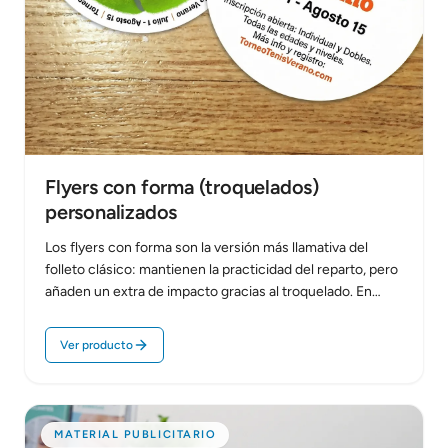
Flyers con forma (troquelados)
personalizados
Los flyers con forma son la versión más llamativa del
folleto clásico: mantienen la practicidad del reparto, pero
añaden un extra de impacto gracias al troquelado. En
Repro…
Ver producto
MATERIAL PUBLICITARIO