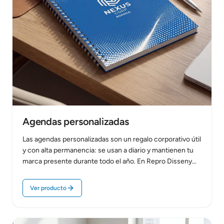
Agendas personalizadas
Las agendas personalizadas son un regalo corporativo útil
y con alta permanencia: se usan a diario y mantienen tu
marca presente durante todo el año. En Repro Disseny
producimos…
Ver producto