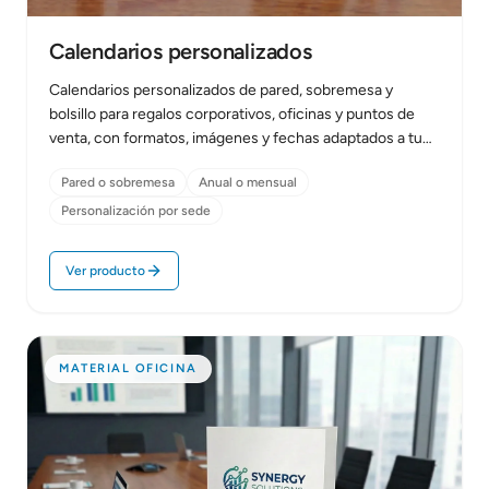
Calendarios personalizados
Calendarios personalizados de pared, sobremesa y
bolsillo para regalos corporativos, oficinas y puntos de
venta, con formatos, imágenes y fechas adaptados a tu
empresa.
Pared o sobremesa
Anual o mensual
Personalización por sede
Ver producto
MATERIAL OFICINA