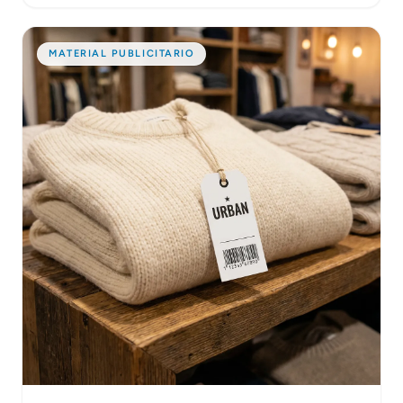
MATERIAL PUBLICITARIO