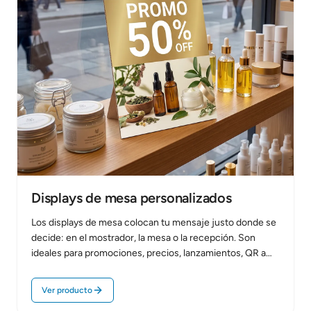
Displays de mesa personalizados
Los displays de mesa colocan tu mensaje justo donde se
decide: en el mostrador, la mesa o la recepción. Son
ideales para promociones, precios, lanzamientos, QR a
catálogo o…
Ver producto