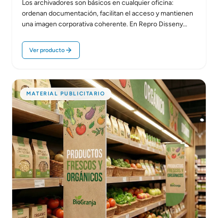
Los archivadores son básicos en cualquier oficina:
ordenan documentación, facilitan el acceso y mantienen
una imagen corporativa coherente. En Repro Disseny
realizamos…
Ver producto
MATERIAL PUBLICITARIO