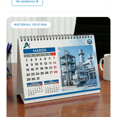
Ver producto
MATERIAL OFICINA